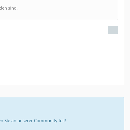
den sind.
 Sie an unserer Community teil!