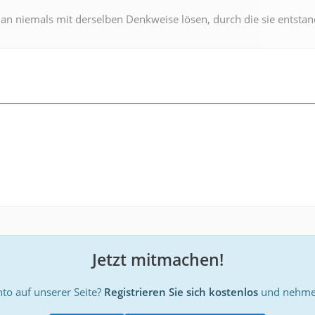
n niemals mit derselben Denkweise lösen, durch die sie entstan
Jetzt mitmachen!
to auf unserer Seite?
Registrieren Sie sich kostenlos
und nehmen