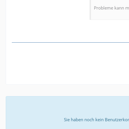
Probleme kann ma
Sie haben noch kein Benutzerkon