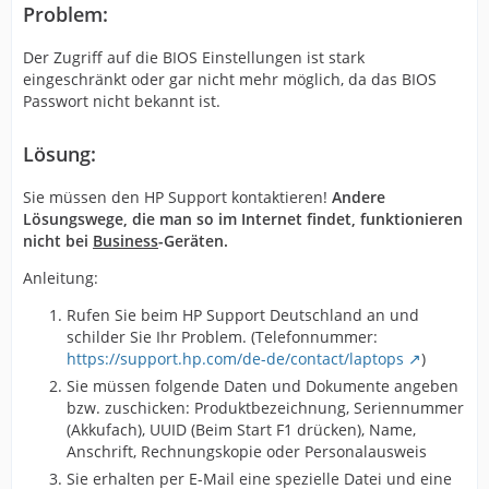
Problem:
Der Zugriff auf die BIOS Einstellungen ist stark
eingeschränkt oder gar nicht mehr möglich, da das BIOS
Passwort nicht bekannt ist.
Lösung:
Sie müssen den HP Support kontaktieren!
Andere
Lösungswege, die man so im Internet findet, funktionieren
nicht bei
Business
-Geräten.
Anleitung:
Rufen Sie beim HP Support Deutschland an und
schilder Sie Ihr Problem. (Telefonnummer:
https://support.hp.com/de-de/contact/laptops
)
Sie müssen folgende Daten und Dokumente angeben
bzw. zuschicken: Produktbezeichnung, Seriennummer
(Akkufach), UUID (Beim Start F1 drücken), Name,
Anschrift, Rechnungskopie oder Personalausweis
Sie erhalten per E-Mail eine spezielle Datei und eine