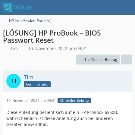
HP Inc. (Hewlett-Packard)
[LÖSUNG] HP ProBook – BIOS
Passwort Reset
Tim
10. November 2022 um 09:31
1. offizieller Beitrag
Tim
Administrator
10. November 2022 um 09:31
Offizieller Beitrag
Diese Anleitung bezieht sich auf ein HP ProBook 6560B,
wahrscheinlich ist diese Anleitung auch bei anderen
Geräten anwendbar.