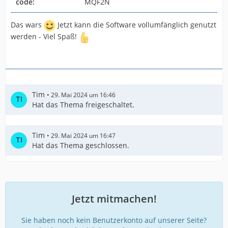
code:
MQF2N
Das wars
Jetzt kann die Software vollumfänglich genutzt
werden - Viel Spaß!
Tim
29. Mai 2024 um 16:46
Hat das Thema freigeschaltet.
Tim
29. Mai 2024 um 16:47
Hat das Thema geschlossen.
Jetzt mitmachen!
Sie haben noch kein Benutzerkonto auf unserer Seite?