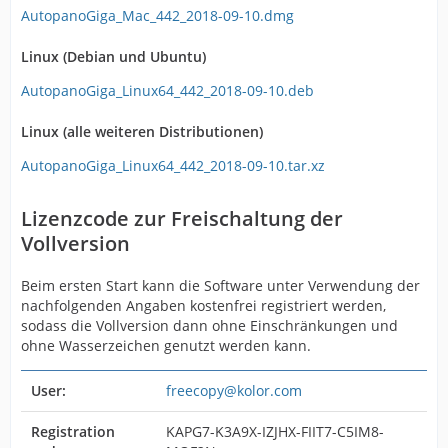
AutopanoGiga_Mac_442_2018-09-10.dmg
Linux (Debian und Ubuntu)
AutopanoGiga_Linux64_442_2018-09-10.deb
Linux (alle weiteren Distributionen)
AutopanoGiga_Linux64_442_2018-09-10.tar.xz
Lizenzcode zur Freischaltung der
Vollversion
Beim ersten Start kann die Software unter Verwendung der
nachfolgenden Angaben kostenfrei registriert werden,
sodass die Vollversion dann ohne Einschränkungen und
ohne Wasserzeichen genutzt werden kann.
User:
freecopy@kolor.com
Registration
KAPG7-K3A9X-IZJHX-FIIT7-C5IM8-