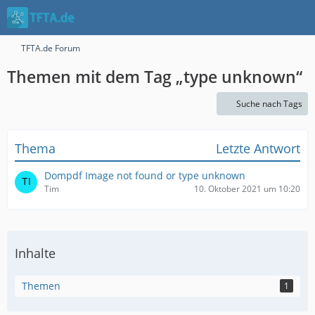
TFTA.de Forum
Themen mit dem Tag „type unknown“
Suche nach Tags
Thema
Letzte Antwort
Dompdf Image not found or type unknown
Tim
10. Oktober 2021 um 10:20
Inhalte
Themen
1